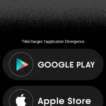
Téléchargez l'application Divergence