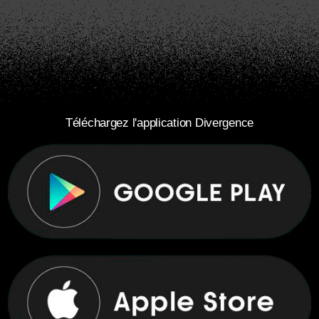
Téléchargez l'application Divergence