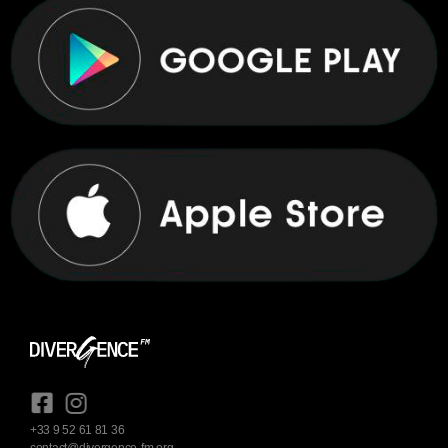
+33 9 52 61 81 36