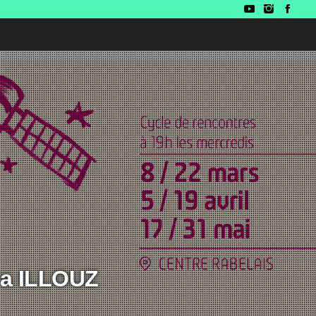
va ILLOUZ