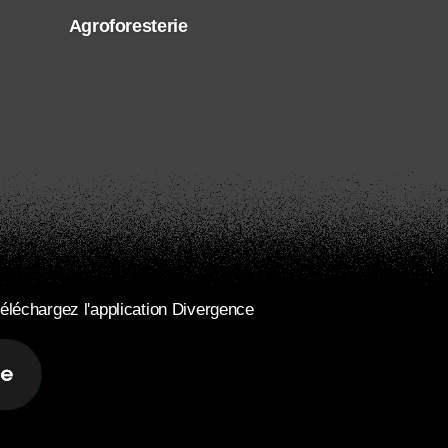
Agroforesterie
éléchargez l'application Divergence