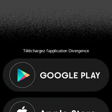
Téléchargez l'application Divergence