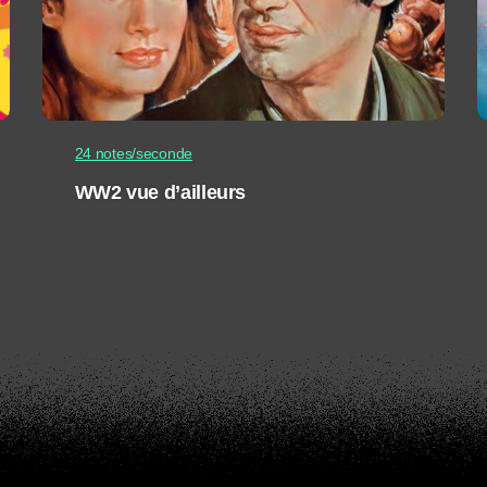
24 notes/seconde
WW2 vue d’ailleurs