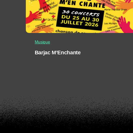
Musique
Barjac M’Enchante