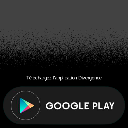
Téléchargez l'application Divergence