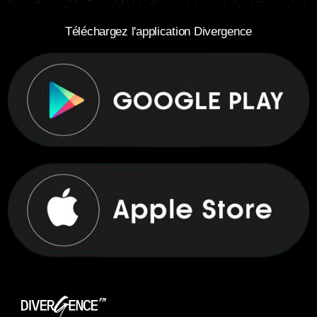
Téléchargez l'application Divergence