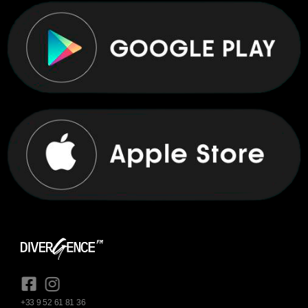
+33 9 52 61 81 36