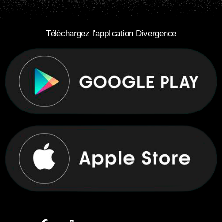
Téléchargez l'application Divergence