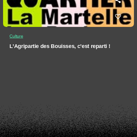
Culture
L’Agripartie des Bouisses, c’est reparti !