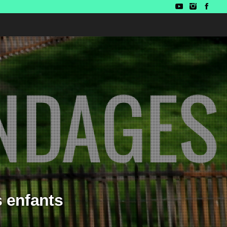
s enfants