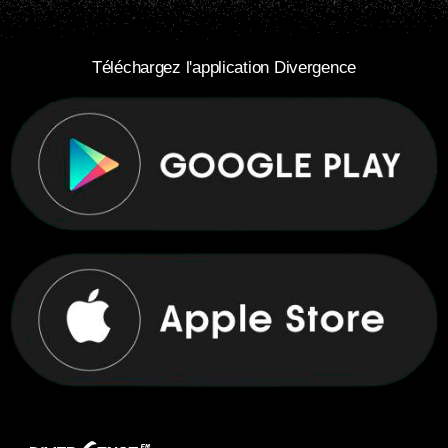
Téléchargez l'application Divergence