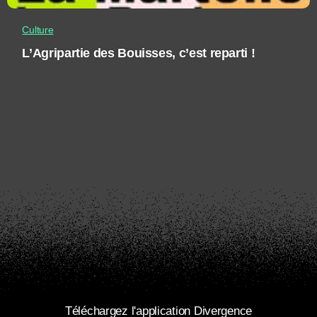
Culture
L’Agripartie des Bouisses, c’est reparti !
Téléchargez l'application Divergence