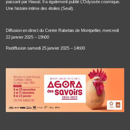
passant par Hawaï. Il a également publié L’Odyssée cosmique.
Une histoire intime des étoiles (Seuil).
Diffusion en direct du Centre Rabelais de Montpellier, mercredi
22 janvier 2025 – 19h00
Rediffusion samedi 25 janvier 2025 – 14h00