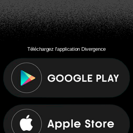
Téléchargez l'application Divergence