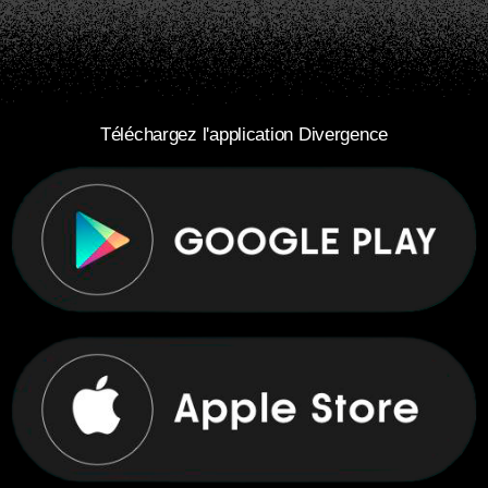
Téléchargez l'application Divergence