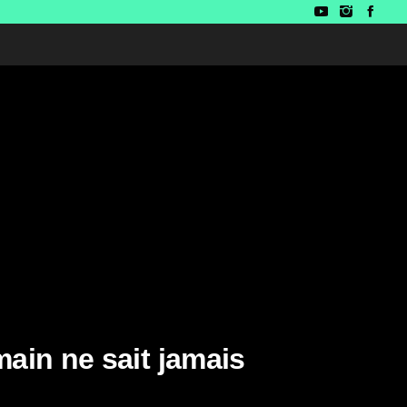
ain ne sait jamais