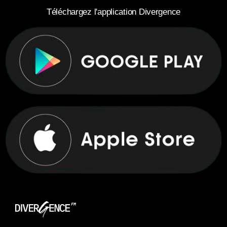
Téléchargez l'application Divergence