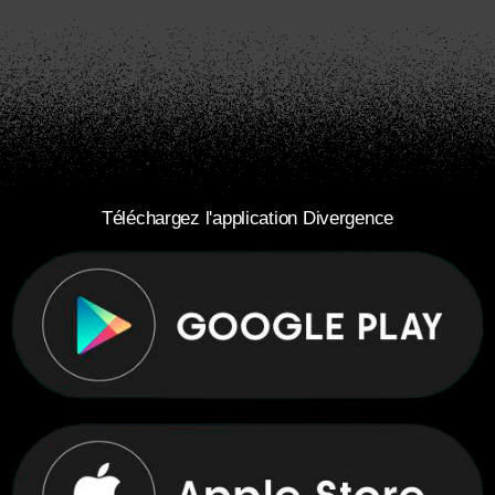
Téléchargez l'application Divergence