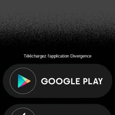
Téléchargez l'application Divergence