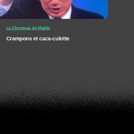
La Chronique de Maëlle
Crampons et caca-culotte