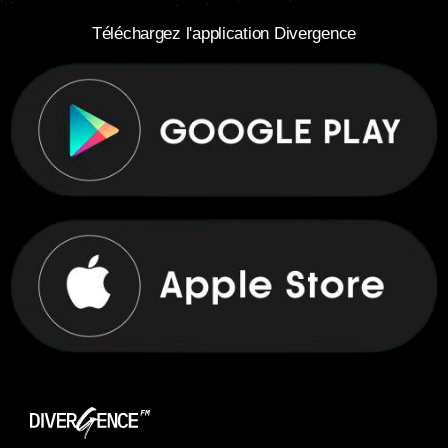
Téléchargez l'application Divergence