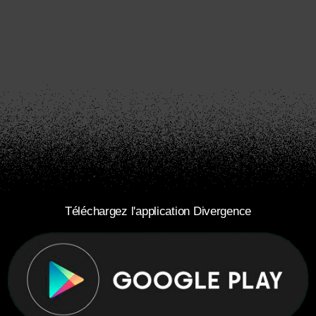
Téléchargez l'application Divergence