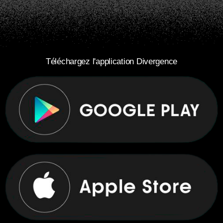
Téléchargez l'application Divergence