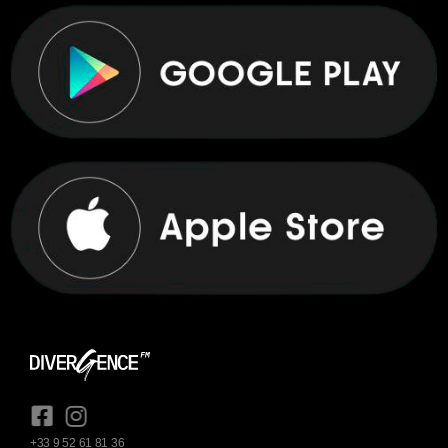
+33 9 52 61 81 36