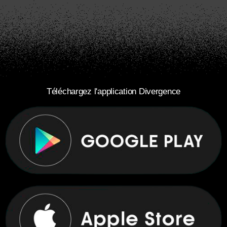
Téléchargez l'application Divergence