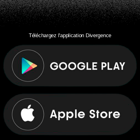
Téléchargez l'application Divergence