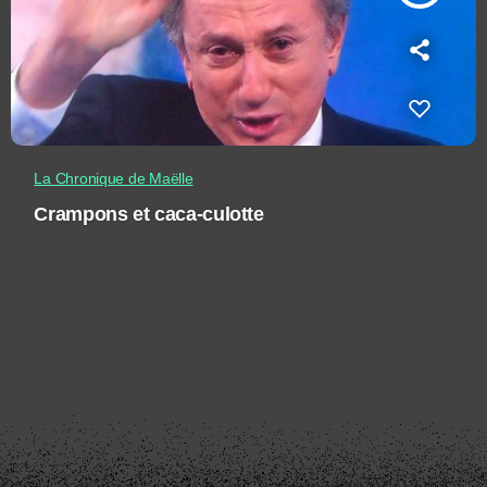
La Chronique de Maëlle
Crampons et caca-culotte