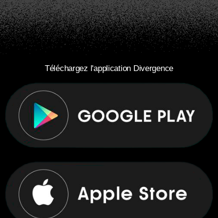
Téléchargez l'application Divergence