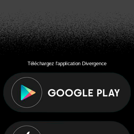
Téléchargez l'application Divergence