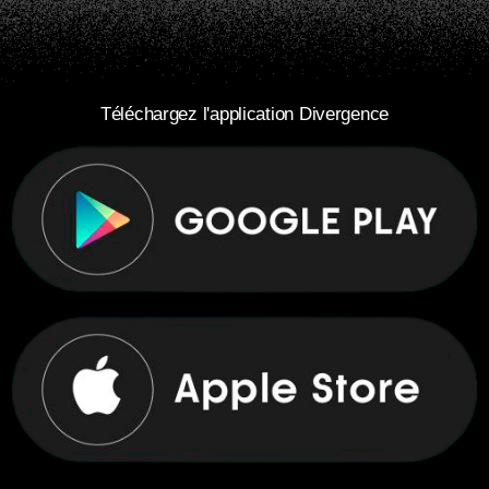
Téléchargez l'application Divergence