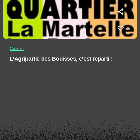
Culture
L’Agripartie des Bouisses, c’est reparti !