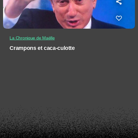
La Chronique de Maëlle
Crampons et caca-culotte