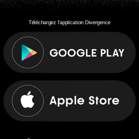
Téléchargez l'application Divergence