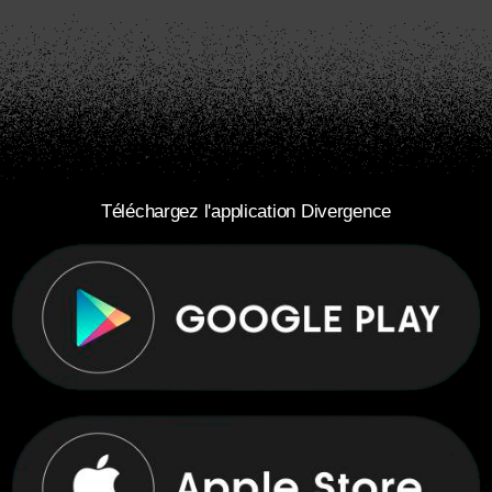
Téléchargez l'application Divergence