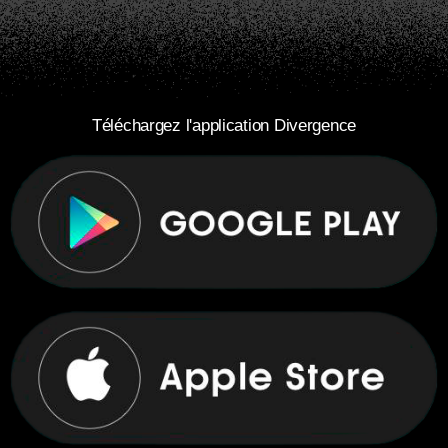
Téléchargez l'application Divergence