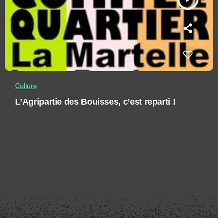
Culture
L’Agripartie des Bouisses, c’est reparti !