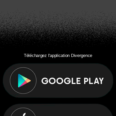
Téléchargez l'application Divergence