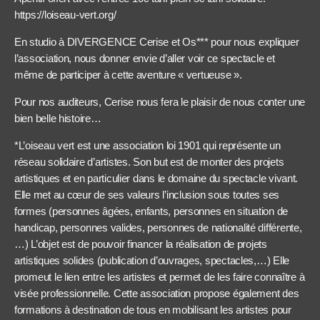
https://loiseau-vert.org/
En studio à DIVERGENCE Cerise et Os*** pour nous expliquer
l’association, nous donner envie d’aller voir ce spectacle et
même de participer à cette aventure « vertueuse ».
Pour nos auditeurs, Cerise nous fera le plaisir de nous conter une
bien belle histoire…
*L’oiseau vert est une association loi 1901 qui représente un
réseau solidaire d’artistes. Son but est de monter des projets
artistiques et en particulier dans le domaine du spectacle vivant.
Elle met au cœur de ses valeurs l’inclusion sous toutes ses
formes (personnes âgées, enfants, personnes en situation de
handicap, personnes valides, personnes de nationalité différente,
…) L’objet est de pouvoir financer la réalisation de projets
artistiques solides (publication d’ouvrages, spectacles,…) Elle
promeut le lien entre les artistes et permet de les faire connaître à
visée professionnelle. Cette association propose également des
formations à destination de tous en mobilisant les artistes pour