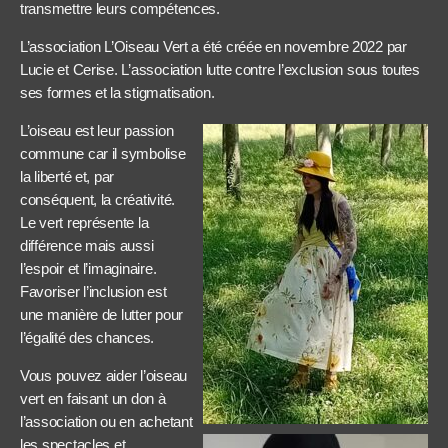
transmettre leurs compétences.
L’association L’Oiseau Vert a été créée en novembre 2022 par
Lucie et Cerise. L’association lutte contre l’exclusion sous toutes
ses formes et la stigmatisation.
L’oiseau est leur passion
commune car il symbolise
la liberté et, par
conséquent, la créativité.
Le vert représente la
différence mais aussi
l’espoir et l’imaginaire.
Favoriser l’inclusion est
une manière de lutter pour
l’égalité des chances.
Vous pouvez aider l’oiseau
vert en faisant un don à
l’association ou en achetant
les spectacles et