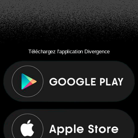
Téléchargez l'application Divergence