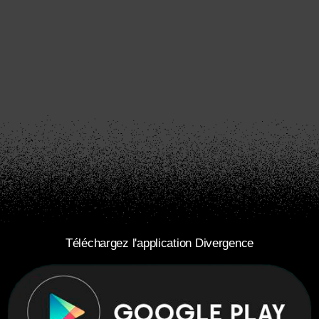
Téléchargez l'application Divergence