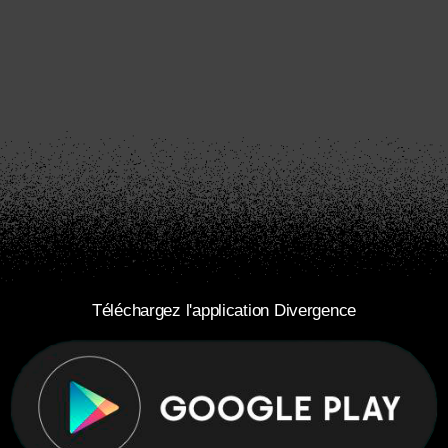
Téléchargez l'application Divergence