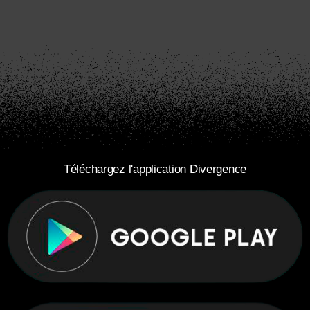
Téléchargez l'application Divergence