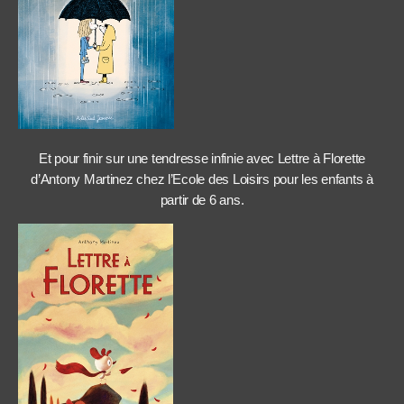
Et pour finir sur une tendresse infinie avec Lettre à Florette
d’Antony Martinez chez l’Ecole des Loisirs pour les enfants à
partir de 6 ans.