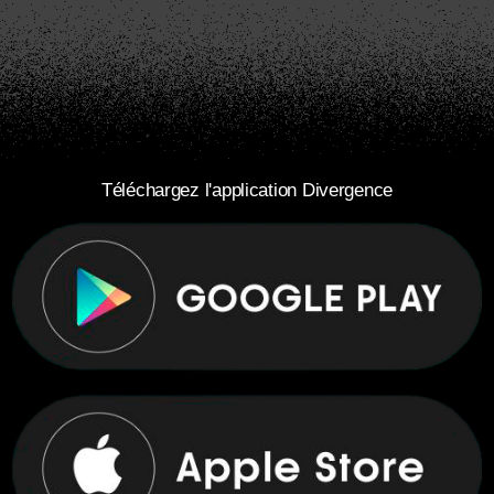
Téléchargez l'application Divergence