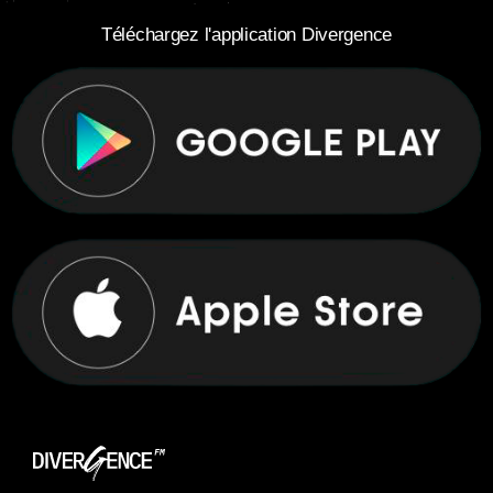
Téléchargez l'application Divergence