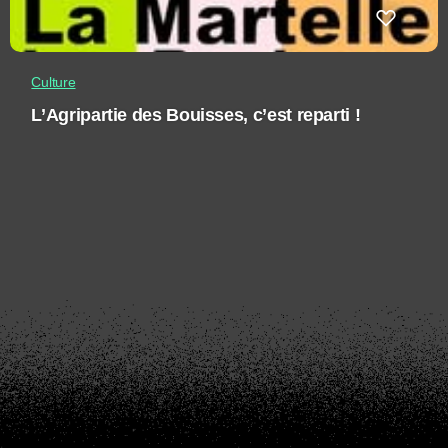
Culture
L’Agripartie des Bouisses, c’est reparti !