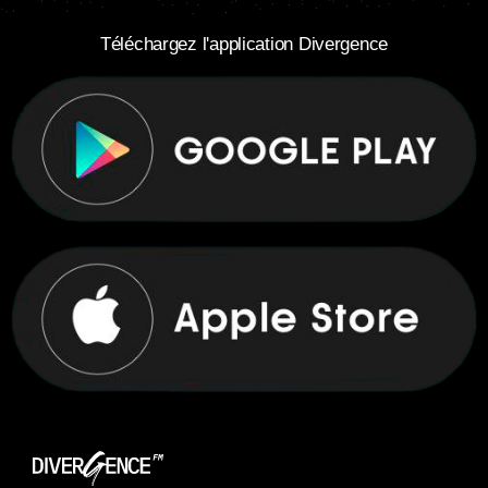
Téléchargez l'application Divergence