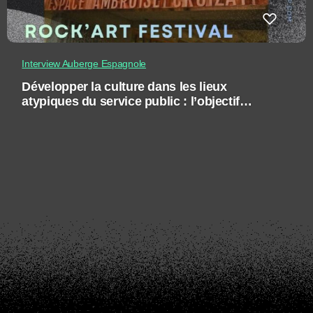
Interview Auberge Espagnole
Développer la culture dans les lieux
atypiques du service public : l’objectif
Rock’Art