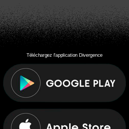
Téléchargez l'application Divergence