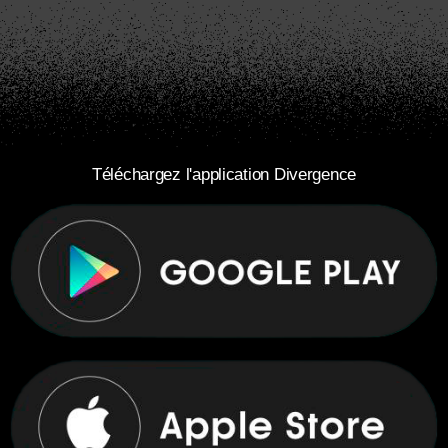
Téléchargez l'application Divergence