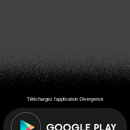
Téléchargez l'application Divergence