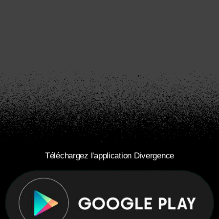
Téléchargez l'application Divergence