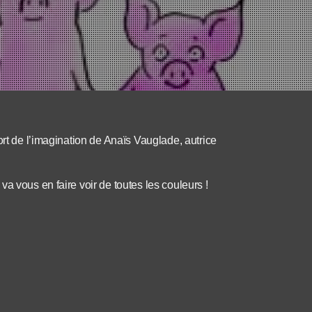
ort de l’imagination de Anaïs Vauglade, autrice
a vous en faire voir de toutes les couleurs !