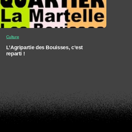
Culture
L’Agripartie des Bouisses, c’est
reparti !