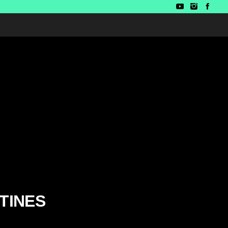
TINES