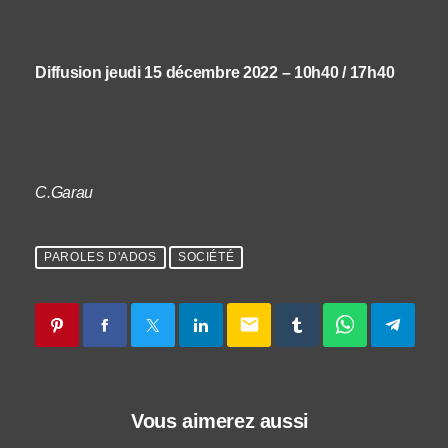
Diffusion jeudi 15 décembre 2022 – 10h40 / 17h40
C.Garau
PAROLES D'ADOS
SOCIÉTÉ
email
Vous aimerez aussi