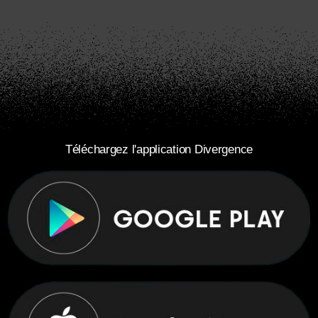
Téléchargez l'application Divergence