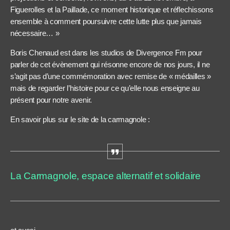
Figuerolles et la Paillade, ce moment historique et réflechissons
ensemble à comment poursuivre cette lutte plus que jamais
nécessaire… »
Boris Chenaud est dans les studios de Divergence Fm pour
parler de cet évènement qui résonne encore de nos jours, il ne
s’agit pas d’une commémoration avec remise de « médailles »
mais de regarder l’histoire pour ce qu’elle nous enseigne au
présent pour notre avenir.
En savoir plus sur le site de la carmagnole :
La Carmagnole, espace alternatif et solidaire