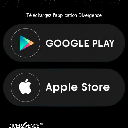
Téléchargez l'application Divergence