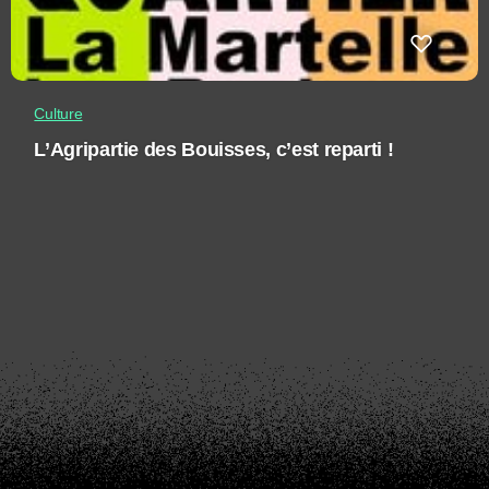
Culture
L’Agripartie des Bouisses, c’est reparti !